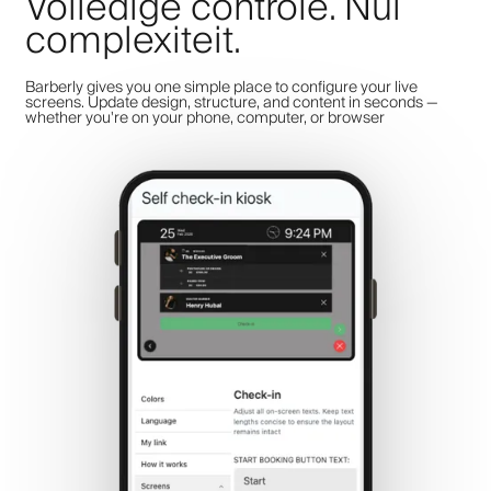
Volledige controle. Nul
complexiteit.
Barberly gives you one simple place to configure your live
screens. Update design, structure, and content in seconds —
whether you're on your phone, computer, or browser