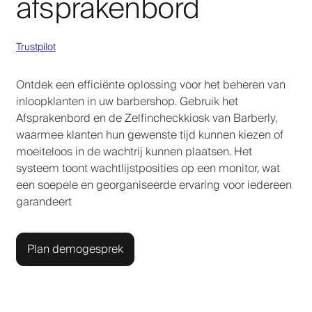
afsprakenbord
Trustpilot
Ontdek een efficiënte oplossing voor het beheren van
inloopklanten in uw barbershop. Gebruik het
Afsprakenbord en de Zelfincheckkiosk van Barberly,
waarmee klanten hun gewenste tijd kunnen kiezen of
moeiteloos in de wachtrij kunnen plaatsen. Het
systeem toont wachtlijstposities op een monitor, wat
een soepele en georganiseerde ervaring voor iedereen
garandeert
Plan demogesprek