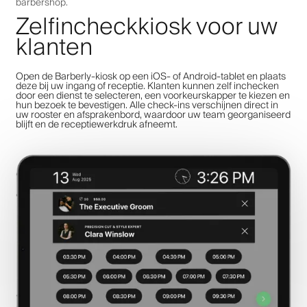
barbershop.
Zelfincheckkiosk voor uw
klanten
Open de Barberly-kiosk op een iOS- of Android-tablet en plaats
deze bij uw ingang of receptie. Klanten kunnen zelf inchecken
door een dienst te selecteren, een voorkeurskapper te kiezen en
hun bezoek te bevestigen. Alle check-ins verschijnen direct in
uw rooster en afsprakenbord, waardoor uw team georganiseerd
blijft en de receptiewerkdruk afneemt.