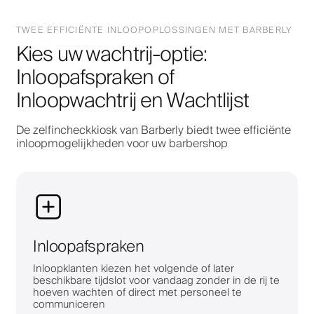
TWEE EFFICIËNTE INLOOPOPLOSSINGEN MET BARBERLY
Kies uw wachtrij-optie:
Inloopafspraken of
Inloopwachtrij en Wachtlijst
De zelfincheckkiosk van Barberly biedt twee efficiënte
inloopmogelijkheden voor uw barbershop
Inloopafspraken
Inloopklanten kiezen het volgende of later
beschikbare tijdslot voor vandaag zonder in de rij te
hoeven wachten of direct met personeel te
communiceren