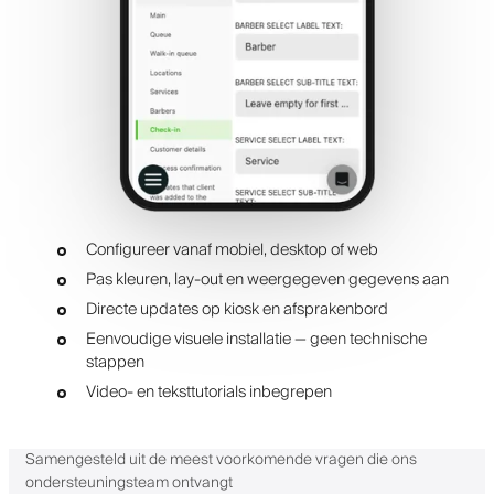
Configureer vanaf mobiel, desktop of web
Pas kleuren, lay-out en weergegeven gegevens aan
Directe updates op kiosk en afsprakenbord
Eenvoudige visuele installatie — geen technische
stappen
Video- en teksttutorials inbegrepen
Samengesteld uit de meest voorkomende vragen die ons
ondersteuningsteam ontvangt