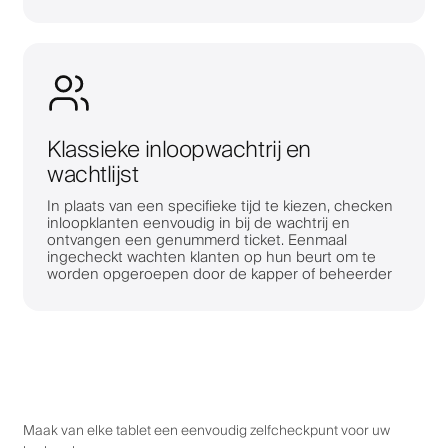
Klassieke inloopwachtrij en
wachtlijst
In plaats van een specifieke tijd te kiezen, checken
inloopklanten eenvoudig in bij de wachtrij en
ontvangen een genummerd ticket. Eenmaal
ingecheckt wachten klanten op hun beurt om te
worden opgeroepen door de kapper of beheerder
Maak van elke tablet een eenvoudig zelfcheckpunt voor uw