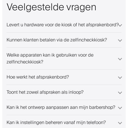
Veelgestelde vragen
Levert u hardware voor de kiosk of het afsprakenbord?
Kunnen klanten betalen via de zelfincheckkiosk?
Welke apparaten kan ik gebruiken voor de
zelfincheckkiosk?
Hoe werkt het afsprakenbord?
Toont het zowel afspraken als inloop?
Kan ik het ontwerp aanpassen aan mijn barbershop?
Kan ik instellingen beheren vanaf mijn telefoon?