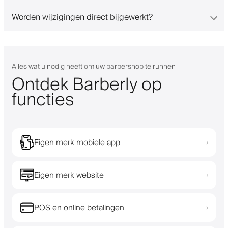
Worden wijzigingen direct bijgewerkt?
Alles wat u nodig heeft om uw barbershop te runnen
Ontdek Barberly op
functies
Eigen merk mobiele app
›
Eigen merk website
›
POS en online betalingen
›