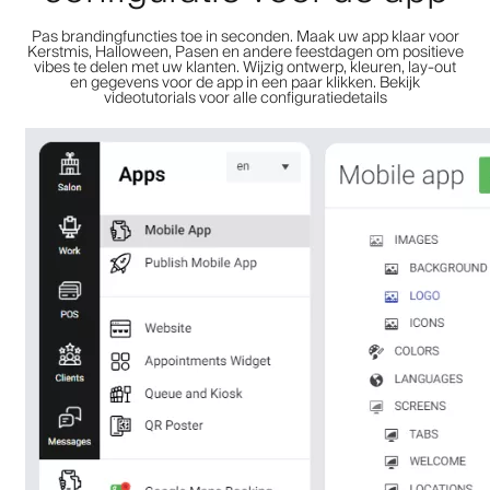
Pas brandingfuncties toe in seconden. Maak uw app klaar voor
Kerstmis, Halloween, Pasen en andere feestdagen om positieve
vibes te delen met uw klanten. Wijzig ontwerp, kleuren, lay-out
en gegevens voor de app in een paar klikken. Bekijk
videotutorials voor alle configuratiedetails