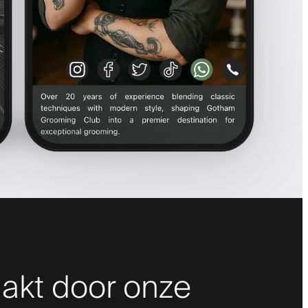
akt door onze