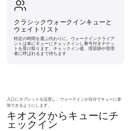
クラシックウォークインキューと
ウェイトリスト
特定の時間を選ぶ代わりに、ウォークインクライア
ントは単にキューにチェックインし番号付きチケッ
トを受け取ります。チェックイン後、理容師や管理
者に呼ばれるまで待ちます
入口にタブレットを設置し、ウォークインが自分でキューに参
加できるようにします。
キオスクからキューにチ
ェックイン