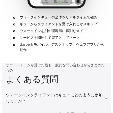
ウォークインキューの全体をリアルタイムで確認
キューからクライアントを受け入れるかスキップ
ウォークインを別の理容師に再割り当て
サービスを開始して完了としてマーク
Barberlyモバイル、デスクトップ、ウェブアプリから
動作
サポートチームが受けた最も一般的な問い合わせからまとめた
もの
よくある質問
ウォークインクライアントはキューにどのように参加
しますか？