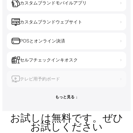
カスタムブランドモバイルアプリ
›
カスタムブランドウェブサイト
›
POSとオンライン決済
›
セルフチェックインキオスク
›
テレビ用予約ボード
›
もっと見る ↓
お試しは無料です。ぜひ
お試しください