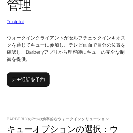
管理
Trustpilot
ウォークインクライアントがセルフチェックインキオス
クを通じてキューに参加し、テレビ画面で自分の位置を
確認し、Barberlyアプリから理容師にキューの完全な制
御を提供。
デモ通話を予約
BARBERLYの2つの効率的なウォークインソリューション
キューオプションの選択：ウ