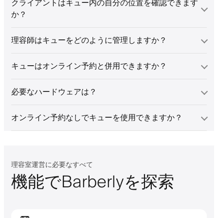
クライアントはキュー内の自分の位置を確認できます
か？
理容師はキューをどのように管理しますか？
キューはオンライン予約と併用できますか？
必要なハードウェアは？
オンライン予約なしでキューを使用できますか？
理容室運営に必要なすべて
機能でBarberlyを探索