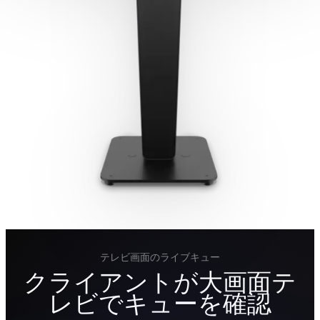
テレビ画面のライブキュー
クライアントが大画面テ
レビでキューを確認