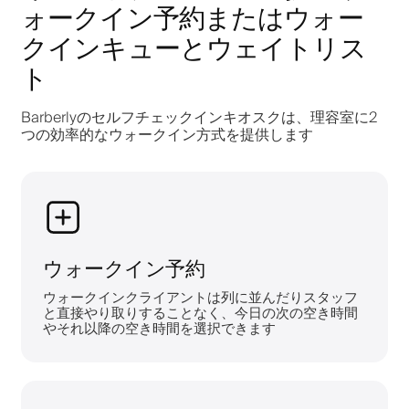
ォークイン予約またはウォー
クインキューとウェイトリス
ト
Barberlyのセルフチェックインキオスクは、理容室に2
つの効率的なウォークイン方式を提供します
ウォークイン予約
ウォークインクライアントは列に並んだりスタッフ
と直接やり取りすることなく、今日の次の空き時間
やそれ以降の空き時間を選択できます