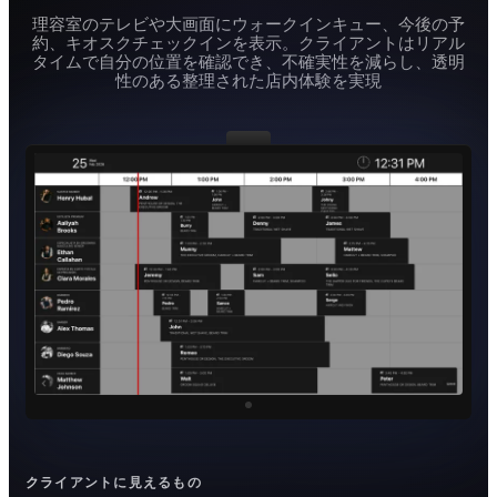
理容室のテレビや大画面にウォークインキュー、今後の予
約、キオスクチェックインを表示。クライアントはリアル
タイムで自分の位置を確認でき、不確実性を減らし、透明
性のある整理された店内体験を実現
クライアントに見えるもの