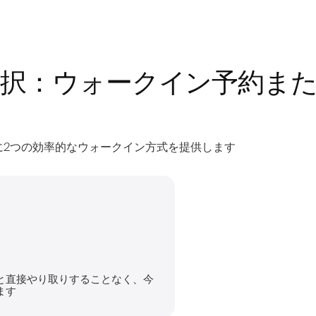
択：ウォークイン予約ま
容室に2つの効率的なウォークイン方式を提供します
と直接やり取りすることなく、今
ます