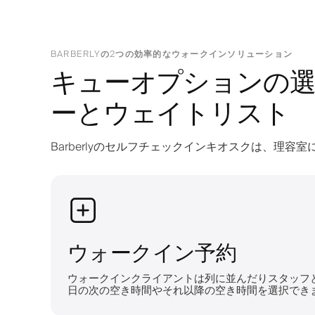
BARBERLYの2つの効率的なウォークインソリューション
キューオプションの選
ーとウェイトリスト
Barberlyのセルフチェックインキオスクは、理
ウォークイン予約
ウォークインクライアントは列に並んだりスタッフ
日の次の空き時間やそれ以降の空き時間を選択でき