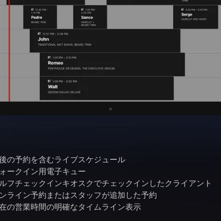
後の予約を含むライブスケジュール
ォークイン用電子キュー
ルフチェックインキオスクでチェックインしたクライアント
ンライン予約またはスタッフが追加した予約
在の営業時間の明確なタイムライン表示