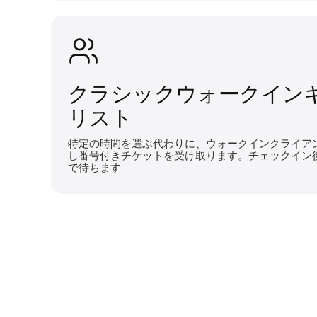
クラシックウォークイン
リスト
特定の時間を選ぶ代わりに、ウォークインクライア
し番号付きチケットを受け取ります。チェックイン
で待ちます