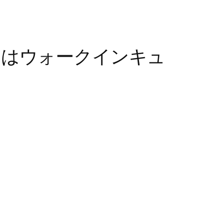
たはウォークインキュ