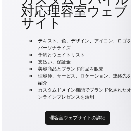
対応理容室ウェブ
サイト
テキスト、色、デザイン、アイコン、ロゴ
パーソナライズ
予約とウェイトリスト
支払い、保証金
美容商品とブランド商品を販売
理容師、サービス、ロケーション、連絡先
紹介
カスタムドメイン機能でブランド化された
ンラインプレゼンスを活用
理容室ウェブサイトの詳細