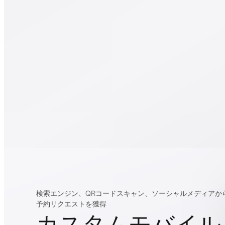
検索エンジン、QRコードスキャン、ソーシャルメディアか
予約リクエストを獲得
カスタムモバイル