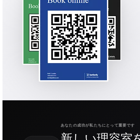
あなたの成功が私たちにとって重要です
新しい理容室