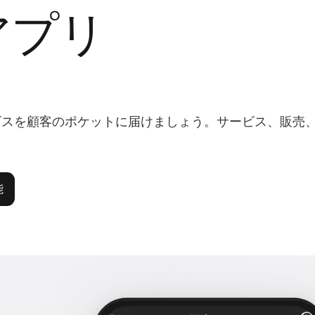
アプリ
ビスを顧客のポケットに届けましょう。サービス、販売
能