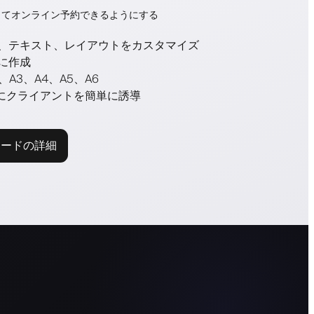
してオンライン予約できるようにする
、テキスト、レイアウトをカスタマイズ
に作成
A3、A4、A5、A6
イトにクライアントを簡単に誘導
コードの詳細