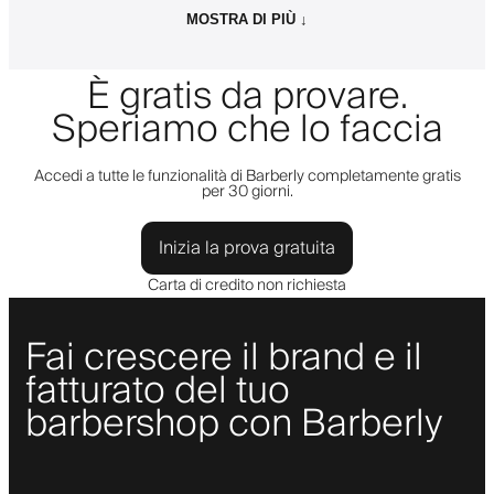
MOSTRA DI PIÙ ↓
È gratis da provare.
Speriamo che lo faccia
Accedi a tutte le funzionalità di Barberly completamente gratis
per 30 giorni.
Inizia la prova gratuita
Carta di credito non richiesta
Fai crescere il brand e il
fatturato del tuo
barbershop con Barberly