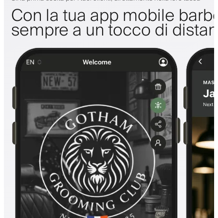
Con la tua app mobile barbe
sempre a un tocco di dista