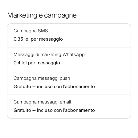
Marketing e campagne
Campagna SMS
0.35 lei
per messaggio
Messaggi di marketing WhatsApp
0.4 lei
per messaggio
Campagna messaggi push
Gratuito — incluso con l'abbonamento
Campagna messaggi email
Gratuito — incluso con l'abbonamento