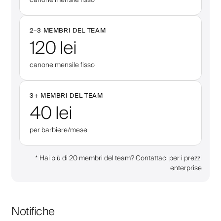
2–
3
MEMBRI DEL TEAM
120 lei
canone mensile fisso
3
+
MEMBRI DEL TEAM
40 lei
per barbiere/mese
*
Hai più di 20 membri del team? Contattaci per i prezzi
enterprise
Notifiche