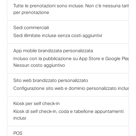
Tutte le prenotazioni sono incluse. Non c'è nessuna tariffa
per prenotazione
Sedi commerciali
Sedi illimitate incluse senza costi aggiuntivi
App mobile brandizzata personalizzata
Incluso con la pubblicazione su App Store e Google Play.
Nessun costo aggiuntivo
Sito web brandizzato personalizzato
Configurazione sito web e dominio personalizzato inclusa
Kiosk per self check-in
Kiosk di self check-in, coda e tabellone appuntamenti
inclusi
POS