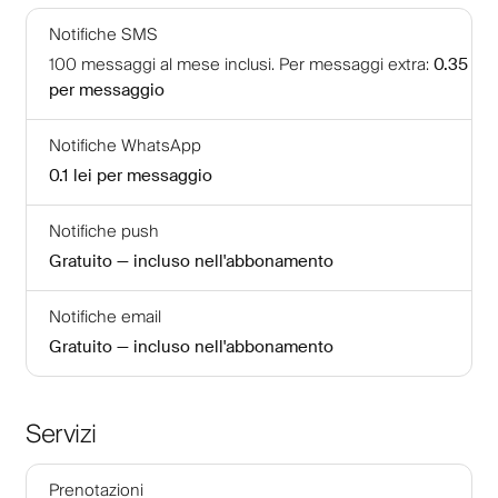
Notifiche SMS
100
messaggi al mese inclusi
.
Per messaggi extra
:
0.35 lei
per messaggio
Notifiche WhatsApp
0.1 lei
per messaggio
Notifiche push
Gratuito — incluso nell'abbonamento
Notifiche email
Gratuito — incluso nell'abbonamento
Servizi
Prenotazioni