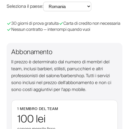
Seleziona il paese
:
30 giorni di prova gratuita
Carta di credito non necessaria
Nessun contratto — interrompi quando vuoi
Abbonamento
Il prezzo è determinato dal numero di membri del
team, inclusi barbieri, stilisti, parrucchieri e altri
professionisti del salone/barbershop. Tutti i servizi
sono inclusi nel prezzo dell'abbonamento e non ci
sono costi aggiuntivi per l'app mobile.
1 MEMBRO DEL TEAM
100 lei
canone mensile fisso