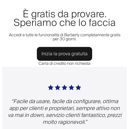
È gratis da provare.
Speriamo che lo faccia
Accedi a tutte le funzionalità di Barberly completamente gratis
per 30 giorni.
Inizia la prova gratuita
Carta di credito non richiesta
“
Facile da usare, facile da configurare, ottima
app per clienti e proprietari, sempre attivo non
va mai in down, servizio clienti fantastico, prezzi
molto ragionevoli.
”