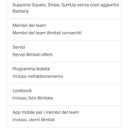
Supporta Square, Stripe, SumUp senza costi aggiuntivi
Barberly
Membri del team
Membri del team illimitati consentiti
Servizi
Servizi illimitati offerti
Programma fedeltà
Incluso nell'abbonamento
Lookbook
Incluso, foto illimitate
App mobile per i membri del team
Incluso, utenti illimitati