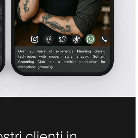
tri clienti in