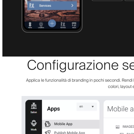
Configurazione se
Applica le funzionalità di branding in pochi secondi. Rendi 
colori, layout 