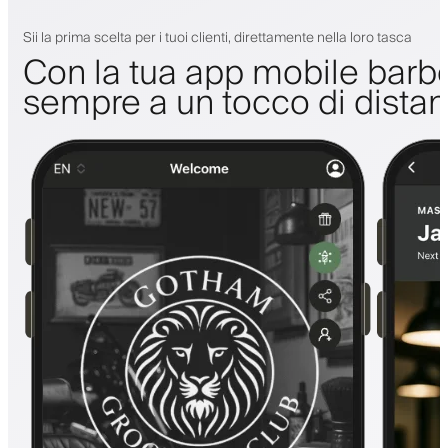
Sii la prima scelta per i tuoi clienti, direttamente nella loro tasca
Con la tua app mobile barbe
sempre a un tocco di dista