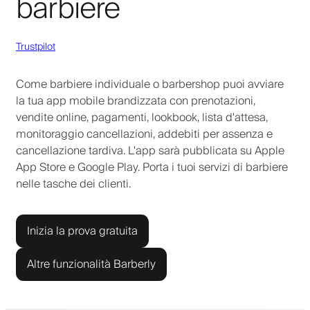
barbiere
Trustpilot
Come barbiere individuale o barbershop puoi avviare
la tua app mobile brandizzata con prenotazioni,
vendite online, pagamenti, lookbook, lista d'attesa,
monitoraggio cancellazioni, addebiti per assenza e
cancellazione tardiva. L'app sarà pubblicata su Apple
App Store e Google Play. Porta i tuoi servizi di barbiere
nelle tasche dei clienti.
Inizia la prova gratuita
Altre funzionalità Barberly