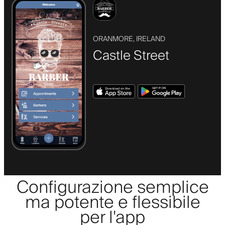
ORANMORE, IRELAND
Castle Street
Configurazione semplice
ma potente e flessibile
per l'app