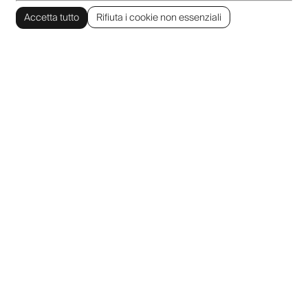
Accetta tutto
Rifiuta i cookie non essenziali