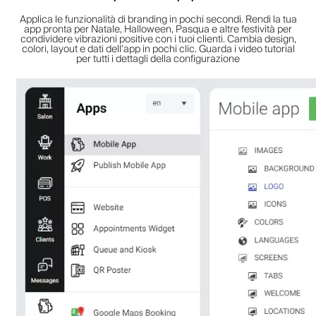
Applica le funzionalità di branding in pochi secondi. Rendi la tua
app pronta per Natale, Halloween, Pasqua e altre festività per
condividere vibrazioni positive con i tuoi clienti. Cambia design,
colori, layout e dati dell'app in pochi clic. Guarda i video tutorial
per tutti i dettagli della configurazione