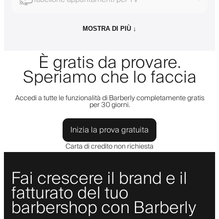
MOSTRA DI PIÙ ↓
È gratis da provare.
Speriamo che lo faccia
Accedi a tutte le funzionalità di Barberly completamente gratis
per 30 giorni.
Inizia la prova gratuita
Carta di credito non richiesta
Fai crescere il brand e il
fatturato del tuo
barbershop con Barberly