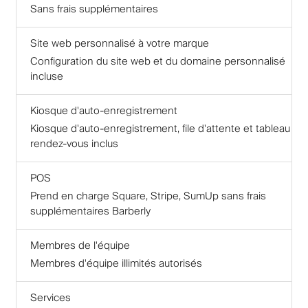
Sans frais supplémentaires
Site web personnalisé à votre marque
Configuration du site web et du domaine personnalisé
incluse
Kiosque d'auto-enregistrement
Kiosque d'auto-enregistrement, file d'attente et tableau de
rendez-vous inclus
POS
Prend en charge Square, Stripe, SumUp sans frais
supplémentaires Barberly
Membres de l'équipe
Membres d'équipe illimités autorisés
Services