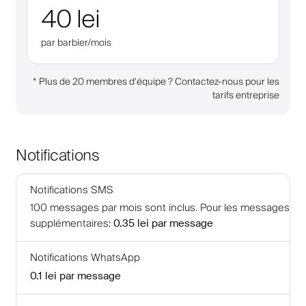
40 lei
par barbier/mois
*
Plus de 20 membres d'équipe ? Contactez-nous pour les
tarifs entreprise
Notifications
Notifications SMS
100
messages par mois sont inclus
.
Pour les messages
supplémentaires
:
0.35 lei
par message
Notifications WhatsApp
0.1 lei
par message