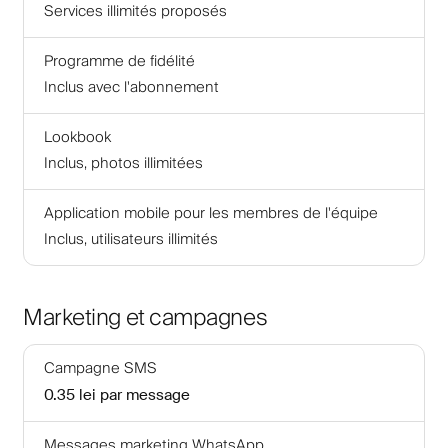
Services illimités proposés
Programme de fidélité
Inclus avec l'abonnement
Lookbook
Inclus, photos illimitées
Application mobile pour les membres de l'équipe
Inclus, utilisateurs illimités
Marketing et campagnes
Campagne SMS
0.35 lei
par message
Messages marketing WhatsApp