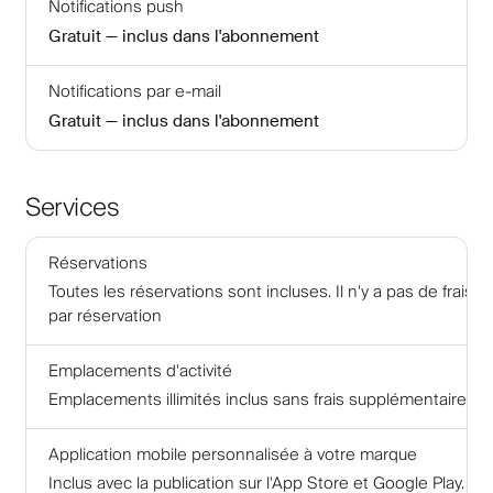
Notifications push
Gratuit — inclus dans l'abonnement
Notifications par e-mail
Gratuit — inclus dans l'abonnement
Services
Réservations
Toutes les réservations sont incluses. Il n'y a pas de frais
par réservation
Emplacements d'activité
Emplacements illimités inclus sans frais supplémentaires
Application mobile personnalisée à votre marque
Inclus avec la publication sur l'App Store et Google Play.