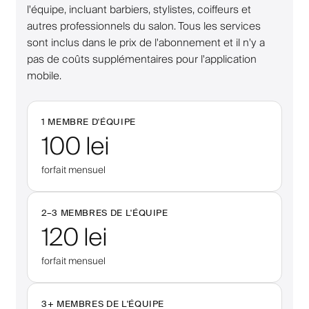
l'équipe, incluant barbiers, stylistes, coiffeurs et
autres professionnels du salon. Tous les services
sont inclus dans le prix de l'abonnement et il n'y a
pas de coûts supplémentaires pour l'application
mobile.
1 MEMBRE D'ÉQUIPE
100 lei
forfait mensuel
2–
3
MEMBRES DE L'ÉQUIPE
120 lei
forfait mensuel
3
+
MEMBRES DE L'ÉQUIPE