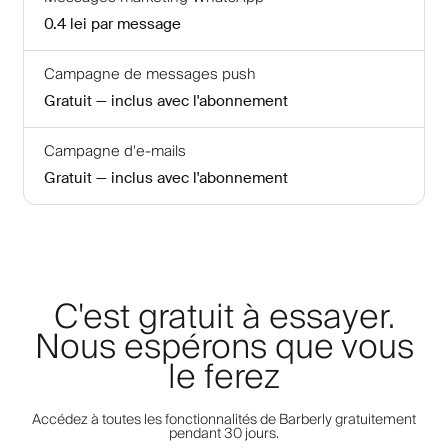
0.4 lei
par message
Campagne de messages push
Gratuit — inclus avec l'abonnement
Campagne d'e-mails
Gratuit — inclus avec l'abonnement
C'est gratuit à essayer.
Nous espérons que vous
le ferez
Accédez à toutes les fonctionnalités de Barberly gratuitement
pendant 30 jours.