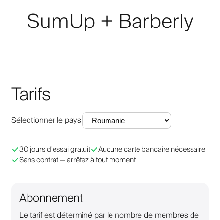
SumUp + Barberly
Tarifs
Sélectionner le pays
:
30 jours d'essai gratuit
Aucune carte bancaire nécessaire
Sans contrat — arrêtez à tout moment
Abonnement
Le tarif est déterminé par le nombre de membres de