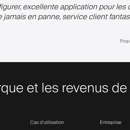
nfigurer, excellente application pour les 
jamais en panne, service client fantasti
Prop
que et les revenus de
Cas d'utilisation
Entreprise