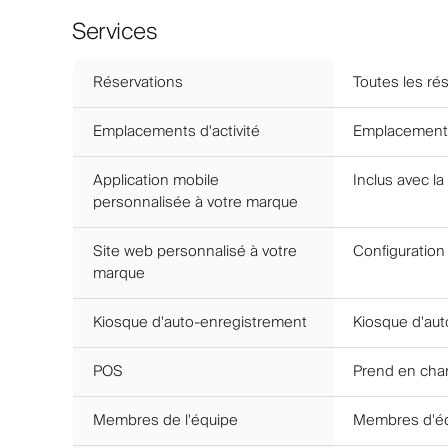
Services
Réservations
Toutes les rés
Emplacements d'activité
Emplacements 
Application mobile
Inclus avec la
personnalisée à votre marque
Site web personnalisé à votre
Configuration
marque
Kiosque d'auto-enregistrement
Kiosque d'aut
POS
Prend en char
Membres de l'équipe
Membres d'équ