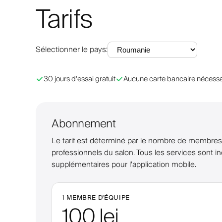
Tarifs
Sélectionner le pays
:
30 jours d'essai gratuit
Aucune carte bancaire nécessa
Abonnement
Le tarif est déterminé par le nombre de membres de
professionnels du salon. Tous les services sont in
supplémentaires pour l'application mobile.
1 MEMBRE D'ÉQUIPE
100 lei