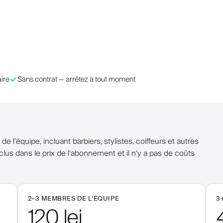
ire
Sans contrat — arrêtez à tout moment
 l'équipe, incluant barbiers, stylistes, coiffeurs et autres
clus dans le prix de l'abonnement et il n'y a pas de coûts
2–
3
MEMBRES DE L'ÉQUIPE
3
120 lei