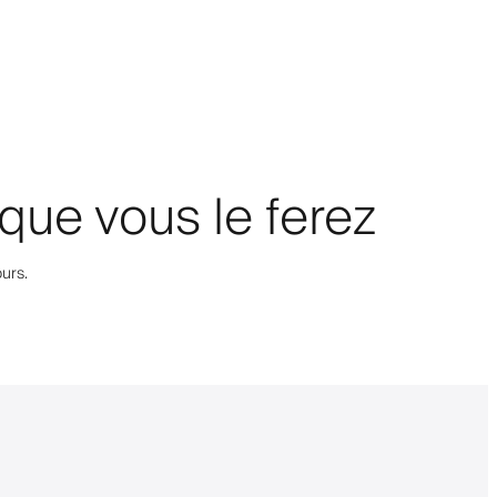
que vous le ferez
urs.