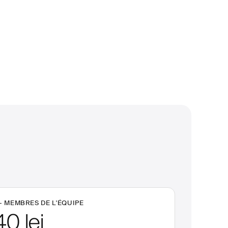
+
MEMBRES DE L'ÉQUIPE
40 lei