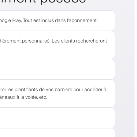
Google Play. Tout est inclus dans l'abonnement.
ntièrement personnalisé. Les clients rechercheront
rer les identifiants de vos barbiers pour accéder à
éneaux à la volée, etc.