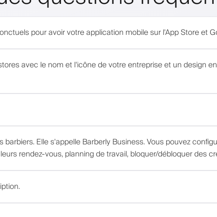
ponctuels pour avoir votre application mobile sur l'App Store et 
stores avec le nom et l'icône de votre entreprise et un design e
 barbiers. Elle s'appelle Barberly Business. Vous pouvez configu
 leurs rendez-vous, planning de travail, bloquer/débloquer des cr
iption.