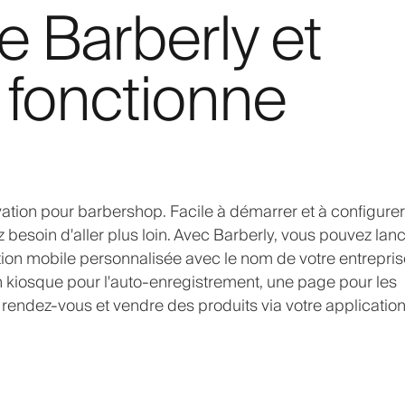
e Barberly et
fonctionne
ation pour barbershop. Facile à démarrer et à configurer
soin d'aller plus loin. Avec Barberly, vous pouvez lan
cation mobile personnalisée avec le nom de votre entrepri
 un kiosque pour l'auto-enregistrement, une page pour les
 rendez-vous et vendre des produits via votre applicatio