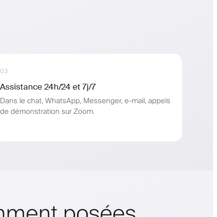
03
Assistance 24h/24 et 7j/7
Dans le chat, WhatsApp, Messenger, e-mail, appels
de démonstration sur Zoom.
emment posées