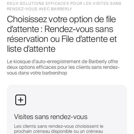
DEUX SOLUTIONS EFFICACES POUR LES VISITES SANS
RENDEZ-VOUS AVEC BARBERLY
Choisissez votre option de file
d'attente : Rendez-vous sans
réservation ou File d'attente et
liste d'attente
Le kiosque d'auto-enregistrement de Barberly offre
deux options efficaces pour les clients sans rendez-
vous dans votre barbershop
Visites sans rendez-vous
Les clients sans rendez-vous choisissent le
prochain créneau disponible ou un créneau