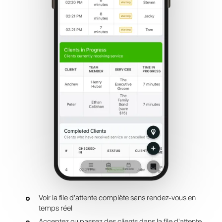
Voir la file d'attente complète sans rendez-vous en
temps réel
Acceptez ou passez des clients dans la file d'attente