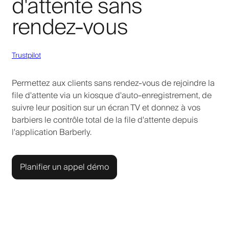
d'attente sans
rendez-vous
Trustpilot
Permettez aux clients sans rendez-vous de rejoindre la
file d'attente via un kiosque d'auto-enregistrement, de
suivre leur position sur un écran TV et donnez à vos
barbiers le contrôle total de la file d'attente depuis
l'application Barberly.
Planifier un appel démo