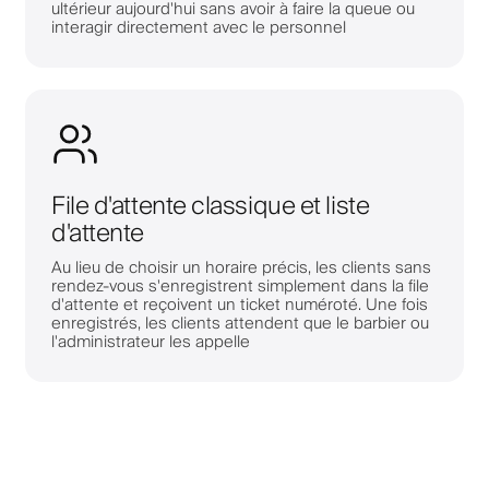
ultérieur aujourd'hui sans avoir à faire la queue ou
interagir directement avec le personnel
File d'attente classique et liste
d'attente
Au lieu de choisir un horaire précis, les clients sans
rendez-vous s'enregistrent simplement dans la file
d'attente et reçoivent un ticket numéroté. Une fois
enregistrés, les clients attendent que le barbier ou
l'administrateur les appelle