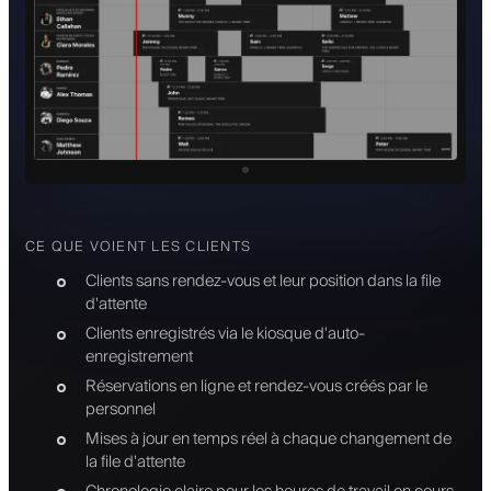
CE QUE VOIENT LES CLIENTS
Clients sans rendez-vous et leur position dans la file
d'attente
Clients enregistrés via le kiosque d'auto-
enregistrement
Réservations en ligne et rendez-vous créés par le
personnel
Mises à jour en temps réel à chaque changement de
la file d'attente