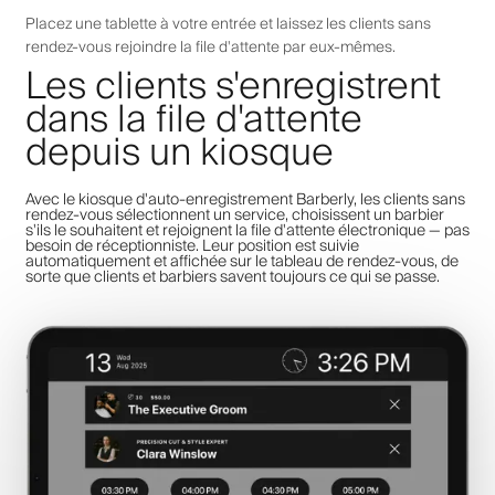
Placez une tablette à votre entrée et laissez les clients sans
rendez-vous rejoindre la file d'attente par eux-mêmes.
Les clients s'enregistrent
dans la file d'attente
depuis un kiosque
Avec le kiosque d'auto-enregistrement Barberly, les clients sans
rendez-vous sélectionnent un service, choisissent un barbier
s'ils le souhaitent et rejoignent la file d'attente électronique — pas
besoin de réceptionniste. Leur position est suivie
automatiquement et affichée sur le tableau de rendez-vous, de
sorte que clients et barbiers savent toujours ce qui se passe.