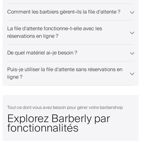
Comment les barbiers gèrent-ils la file d'attente ?
La file d'attente fonctionne-t-elle avec les
réservations en ligne ?
De quel matériel ai-je besoin ?
Puis-je utiliser la file d'attente sans réservations en
ligne ?
Tout ce dont vous avez besoin pour gérer votre barbershop
Explorez Barberly par
fonctionnalités