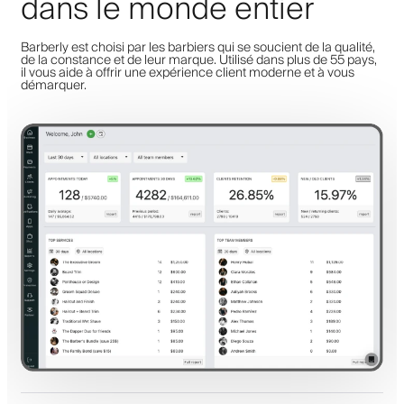
dans le monde entier
Barberly est choisi par les barbiers qui se soucient de la qualité,
de la constance et de leur marque. Utilisé dans plus de 55 pays,
il vous aide à offrir une expérience client moderne et à vous
démarquer.