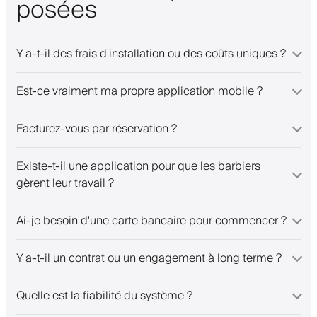
posées
Y a-t-il des frais d'installation ou des coûts uniques ?
Est-ce vraiment ma propre application mobile ?
Facturez-vous par réservation ?
Existe-t-il une application pour que les barbiers
gèrent leur travail ?
Ai-je besoin d'une carte bancaire pour commencer ?
Y a-t-il un contrat ou un engagement à long terme ?
Quelle est la fiabilité du système ?