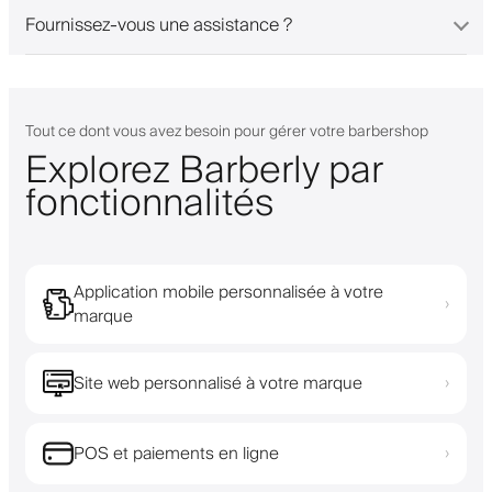
Fournissez-vous une assistance ?
Tout ce dont vous avez besoin pour gérer votre barbershop
Explorez Barberly par
fonctionnalités
Application mobile personnalisée à votre
›
marque
Site web personnalisé à votre marque
›
POS et paiements en ligne
›