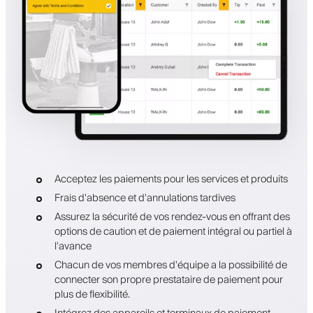
Acceptez les paiements pour les services et produits
Frais d'absence et d'annulations tardives
Assurez la sécurité de vos rendez-vous en offrant des
options de caution et de paiement intégral ou partiel à
l'avance
Chacun de vos membres d'équipe a la possibilité de
connecter son propre prestataire de paiement pour
plus de flexibilité.