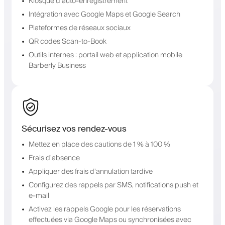
Kiosque d'auto-enregistrement
Intégration avec Google Maps et Google Search
Plateformes de réseaux sociaux
QR codes Scan-to-Book
Outils internes : portail web et application mobile
Barberly Business
Sécurisez vos rendez-vous
Mettez en place des cautions de 1 % à 100 %
Frais d'absence
Appliquer des frais d'annulation tardive
Configurez des rappels par SMS, notifications push et
e-mail
Activez les rappels Google pour les réservations
effectuées via Google Maps ou synchronisées avec