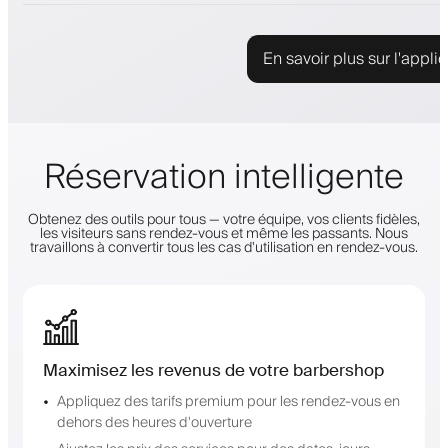
En savoir plus sur l'appli
Réservation intelligente
Obtenez des outils pour tous — votre équipe, vos clients fidèles,
les visiteurs sans rendez-vous et même les passants. Nous
travaillons à convertir tous les cas d'utilisation en rendez-vous.
Maximisez les revenus de votre barbershop
Appliquez des tarifs premium pour les rendez-vous en
dehors des heures d'ouverture