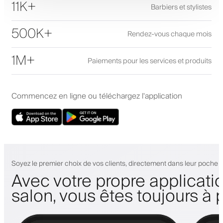
11K+
Barbiers et stylistes
500K+
Rendez-vous chaque mois
1M+
Paiements pour les services et produits
Commencez en ligne ou téléchargez l'application
Soyez le premier choix de vos clients, directement dans leur poche
Avec votre propre applicati
salon, vous êtes toujours à 