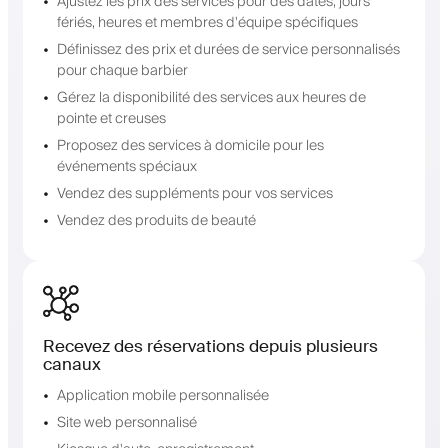
Ajustez les prix des services pour des dates, jours
fériés, heures et membres d'équipe spécifiques
Définissez des prix et durées de service personnalisés
pour chaque barbier
Gérez la disponibilité des services aux heures de
pointe et creuses
Proposez des services à domicile pour les
événements spéciaux
Vendez des suppléments pour vos services
Vendez des produits de beauté
Recevez des réservations depuis plusieurs
canaux
Application mobile personnalisée
Site web personnalisé