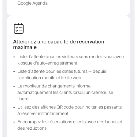
Google Agenda
Atteignez une capacité de réservation
maximale
Liste d'attente pour les visiteurs sans rendez-vous avec
kiosque d'auto-enregistrement
Liste d'attente pour les dates futures — depuis
l'application mobile et le site web
Le moniteur de changements informe
automatiquement les clients lorsqu'un créneau se
libère
Utilisez des affiches QR code pour inciter les passants
à réserver instantanément
Encouragez les réservations clients avec des bonus et
des réductions