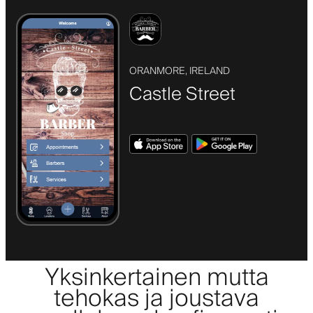
ORANMORE, IRELAND
Castle Street
Yksinkertainen mutta
tehokas ja joustava