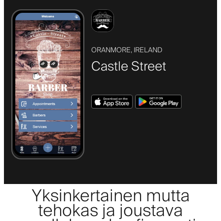
ORANMORE, IRELAND
Castle Street
Yksinkertainen mutta
tehokas ja joustava