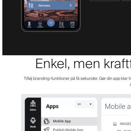
Enkel, men kraft
Tilføj branding-funktioner på få sekunder. Gør din app klar t