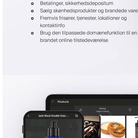
Betalinger, sikkerhedsdepositum
Sælg skønhedsprodukter og brandede vare
Fremvis frisører, tjenester, lokationer og
kontaktinfo
Brug den tilpassede domænefunktion til en
brandet online tilstedeværelse