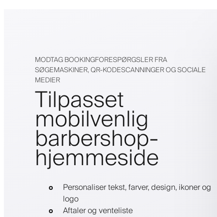
MODTAG BOOKINGFORESPØRGSLER FRA
SØGEMASKINER, QR-KODESCANNINGER OG SOCIALE
MEDIER
Tilpasset
mobilvenlig
barbershop-
hjemmeside
Personaliser tekst, farver, design, ikoner og
logo
Aftaler og venteliste