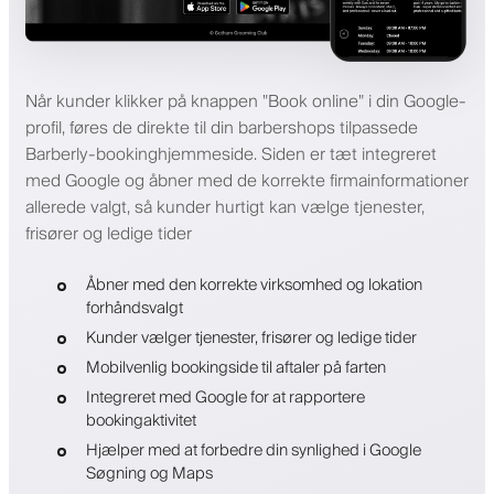
Når kunder klikker på knappen "Book online" i din Google-
profil, føres de direkte til din barbershops tilpassede
Barberly-bookinghjemmeside. Siden er tæt integreret
med Google og åbner med de korrekte firmainformationer
allerede valgt, så kunder hurtigt kan vælge tjenester,
frisører og ledige tider
Åbner med den korrekte virksomhed og lokation
forhåndsvalgt
Kunder vælger tjenester, frisører og ledige tider
Mobilvenlig bookingside til aftaler på farten
Integreret med Google for at rapportere
bookingaktivitet
Hjælper med at forbedre din synlighed i Google
Søgning og Maps