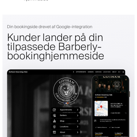
Din bookingside drevet af Google-integration
Kunder lander på din
tilpassede Barberly-
bookinghjemmeside