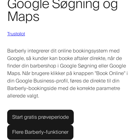
Google Søgning og
Maps
Trustpilot
Barberly integrerer dit online bookingsystem med
Google, så kunder kan booke aftaler direkte, når de
finder din barbershop i Google Søgning eller Google
Maps. Når brugere klikker på knappen "Book Online" i
din Google Business-profil, føres de direkte til din
Barberly-bookingside med de korrekte parametre
allerede valgt.
Start gratis prøveperiode
Flere Barberly-funktioner