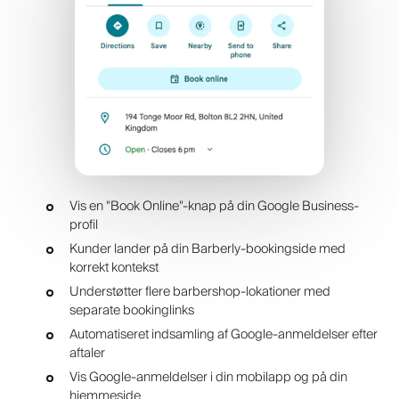
Vis en "Book Online"-knap på din Google Business-
profil
Kunder lander på din Barberly-bookingside med
korrekt kontekst
Understøtter flere barbershop-lokationer med
separate bookinglinks
Automatiseret indsamling af Google-anmeldelser efter
aftaler
Vis Google-anmeldelser i din mobilapp og på din
hjemmeside