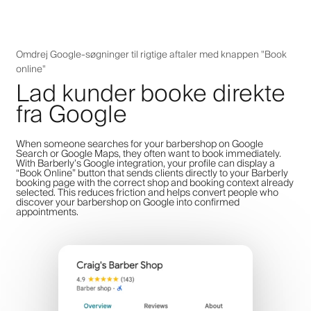
Omdrej Google-søgninger til rigtige aftaler med knappen "Book
online"
Lad kunder booke direkte
fra Google
When someone searches for your barbershop on Google
Search or Google Maps, they often want to book immediately.
With Barberly’s Google integration, your profile can display a
“Book Online” button that sends clients directly to your Barberly
booking page with the correct shop and booking context already
selected. This reduces friction and helps convert people who
discover your barbershop on Google into confirmed
appointments.