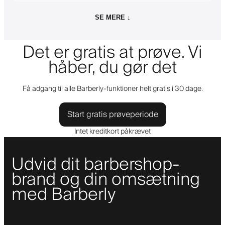
SE MERE ↓
Det er gratis at prøve. Vi
håber, du gør det
Få adgang til alle Barberly-funktioner helt gratis i 30 dage.
Start gratis prøveperiode
Intet kreditkort påkrævet
Udvid dit barbershop-
brand og din omsætning
med Barberly