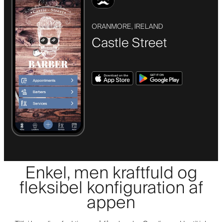
ORANMORE, IRELAND
Castle Street
Enkel, men kraftfuld og
fleksibel konfiguration af
appen