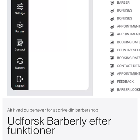
Alt hvad du behøver for at drive din barbershop
Udforsk Barberly efter
funktioner