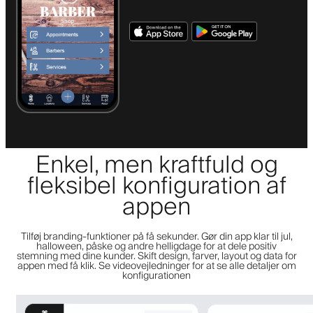
Enkel, men kraftfuld og
fleksibel konfiguration af
appen
Tilføj branding-funktioner på få sekunder. Gør din app klar til jul,
halloween, påske og andre helligdage for at dele positiv
stemning med dine kunder. Skift design, farver, layout og data for
appen med få klik. Se videovejledninger for at se alle detaljer om
konfigurationen